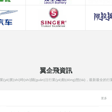
翼企飛資訊
實(shí)時(shí)關(guān)注行業(yè)動(dòng)態(tài)，最新最全的行業
更多