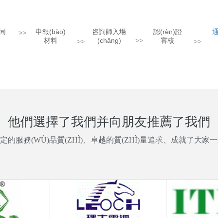
同
申報(bào)
咨詢師入場
認(rèn)證
>>
材料
(chǎng)
>>
審核
>>
>>
他們選擇了我們并向朋友推薦了我們
)定的服務(WÙ)品質(ZHÌ)、卓越的質(ZHÌ)量追求、成就了大