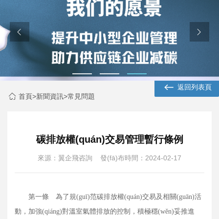
返回列表頁
首頁
>
新聞資訊
>
常見問題
碳排放權(quán)交易管理暫行條例
來源：翼企飛咨詢 發(fā)布時間：2024-02-17
第一條 為了規(guī)范碳排放權(quán)交易及相關(guān)活
動，加強(qiáng)對溫室氣體排放的控制，積極穩(wěn)妥推進