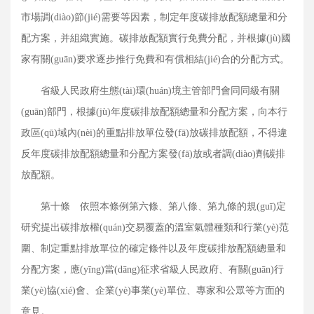
市場調(diào)節(jié)需要等因素，制定年度碳排放配額總量和分
配方案，并組織實施。碳排放配額實行免費分配，并根據(jù)國
家有關(guān)要求逐步推行免費和有償相結(jié)合的分配方式。
省級人民政府生態(tài)環(huán)境主管部門會同同級有關
(guān)部門，根據(jù)年度碳排放配額總量和分配方案，向本行
政區(qū)域內(nèi)的重點排放單位發(fā)放碳排放配額，不得違
反年度碳排放配額總量和分配方案發(fā)放或者調(diào)劑碳排
放配額。
第十條 依照本條例第六條、第八條、第九條的規(guī)定
研究提出碳排放權(quán)交易覆蓋的溫室氣體種類和行業(yè)范
圍、制定重點排放單位的確定條件以及年度碳排放配額總量和
分配方案，應(yīng)當(dāng)征求省級人民政府、有關(guān)行
業(yè)協(xié)會、企業(yè)事業(yè)單位、專家和公眾等方面的
意見。