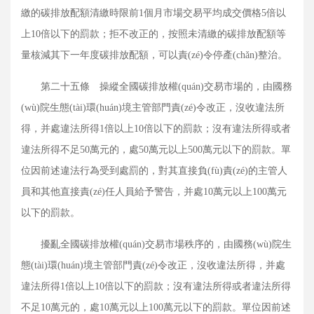
繳的碳排放配額清繳時限前1個月市場交易平均成交價格5倍以
上10倍以下的罰款；拒不改正的，按照未清繳的碳排放配額等
量核減其下一年度碳排放配額，可以責(zé)令停產(chǎn)整治。
第二十五條 操縱全國碳排放權(quán)交易市場的，由國務
(wù)院生態(tài)環(huán)境主管部門責(zé)令改正，沒收違法所
得，并處違法所得1倍以上10倍以下的罰款；沒有違法所得或者
違法所得不足50萬元的，處50萬元以上500萬元以下的罰款。單
位因前述違法行為受到處罰的，對其直接負(fù)責(zé)的主管人
員和其他直接責(zé)任人員給予警告，并處10萬元以上100萬元
以下的罰款。
擾亂全國碳排放權(quán)交易市場秩序的，由國務(wù)院生
態(tài)環(huán)境主管部門責(zé)令改正，沒收違法所得，并處
違法所得1倍以上10倍以下的罰款；沒有違法所得或者違法所得
不足10萬元的，處10萬元以上100萬元以下的罰款。單位因前述