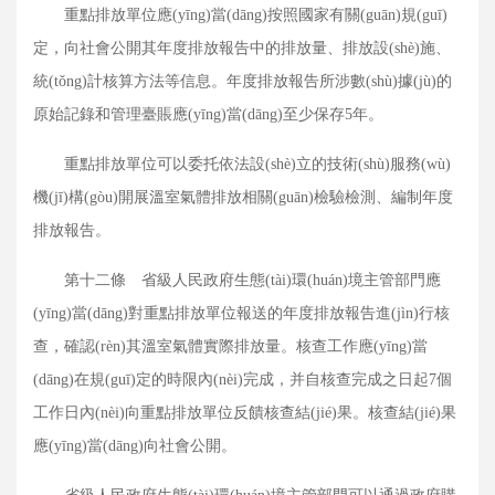
重點排放單位應(yīng)當(dāng)按照國家有關(guān)規(guī)
定，向社會公開其年度排放報告中的排放量、排放設(shè)施、
統(tǒng)計核算方法等信息。年度排放報告所涉數(shù)據(jù)的
原始記錄和管理臺賬應(yīng)當(dāng)至少保存5年。
重點排放單位可以委托依法設(shè)立的技術(shù)服務(wù)
機(jī)構(gòu)開展溫室氣體排放相關(guān)檢驗檢測、編制年度
排放報告。
第十二條 省級人民政府生態(tài)環(huán)境主管部門應
(yīng)當(dāng)對重點排放單位報送的年度排放報告進(jìn)行核
查，確認(rèn)其溫室氣體實際排放量。核查工作應(yīng)當
(dāng)在規(guī)定的時限內(nèi)完成，并自核查完成之日起7個
工作日內(nèi)向重點排放單位反饋核查結(jié)果。核查結(jié)果
應(yīng)當(dāng)向社會公開。