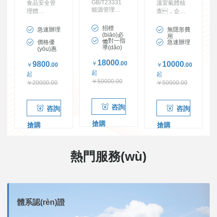
GB/T23331
食品安全管
溫室氣體核
能源管理體
理體
查，企業
5
每日推出
款優(yōu)惠認(rèn)證，助力企業(yè)招投標(biāo)
系認(rèn)證
系，食
(yè)綠色工廠
高耗能重點
品接觸企業
申報、30-60
招標
急速辦理
無隱形費
用能企業(yè)
(biāo)必
(yè)必備
碳達(dá)峰碳
用
一對一指
備
價格優
急速辦理
降耗必備
中和必備
導(dǎo)
(yōu)惠
18000
9800
￥
.00
10000
￥
.00
￥
.00
起
起
起
￥50000.00
￥20000.00
￥50000.00
咨詢
咨詢
咨詢
搶購
搶購
搶購
熱門服務(wù)
體系認(rèn)證