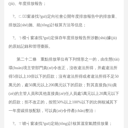
(jù)、年度排放報告；
?。ㄈ┪窗凑找?guī)定向社會公開年度排放報告中的排放量、
排放設(shè)施、統(tǒng)計核算方法等信息；
?。ㄋ模┪窗凑找?guī)定保存年度排放報告所涉數(shù)據(jù)
的原始記錄和管理臺賬。
第二十二條 重點排放單位有下列情形之一的，由生態(tài)
環(huán)境主管部門責(zé)令改正，沒收違法所得，并處違法所
得5倍以上10倍以下的罰款；沒有違法所得或者違法所得不足50
萬元的，處50萬元以上200萬元以下的罰款；對其直接負(fù)責
(zé)的主管人員和其他直接責(zé)任人員處5萬元以上20萬元以下
的罰款；拒不改正的，按照50%以上100%以下的比例核減其下
一年度碳排放配額，可以責(zé)令停產(chǎn)整治：
?。ㄒ唬┪窗凑找?guī)定統(tǒng)計核算溫室氣體排放量；