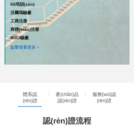
6S培訓(xùn)
沃爾瑪驗廠
工商注冊
商標(biāo)注冊
BSCI驗廠
點擊查看更多 >
|
|
體系認
產(chǎn)品
服務(wù)認
(rèn)證
認(rèn)證
(rèn)證
認(rèn)證流程