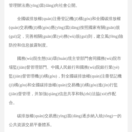
管理辦法應(yīng)當(dāng)向社會公開。
全國碳排放權(quán)注冊登記機(jī)構(gòu)和全國碳排放權
(quán)交易機(jī)構(gòu)應(yīng)當(dāng)按照國家有關(guān)規
(guī)定，完善相關(guān)業(yè)務(wù)規(guī)則，建立風(fēng)險
防控和信息披露制度。
國務(wù)院生態(tài)環(huán)境主管部門會同國務(wù)院市
場監(jiān)督管理部門、中國人民銀行和國務(wù)院銀行業(yè)
監(jiān)督管理機(jī)構(gòu)，對全國碳排放權(quán)注冊登記機
(jī)構(gòu)和全國碳排放權(quán)交易機(jī)構(gòu)進(jìn)行監
(jiān)督管理，并加強(qiáng)信息共享和執(zhí)法協(xié)作配
合。
碳排放權(quán)交易應(yīng)當(dāng)逐步納入統(tǒng)一的
公共資源交易平臺體系。